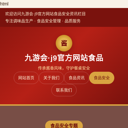
html
欢迎访问九游会·j9官方网站食品安全资讯栏目
专注调味品生产 · 食品安全管理 · 品质服务
酱
九游会·j9官方网站食品
传承酱香风味，守护餐桌安全
网站首页
关于我们
食品资讯
食品安全
联系我们
食品安全专题