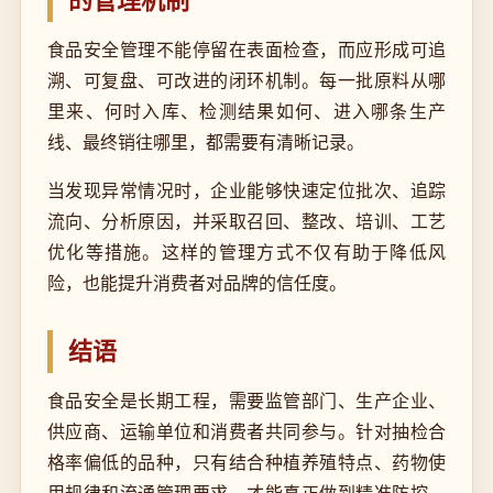
的管理机制
食品安全管理不能停留在表面检查，而应形成可追
溯、可复盘、可改进的闭环机制。每一批原料从哪
里来、何时入库、检测结果如何、进入哪条生产
线、最终销往哪里，都需要有清晰记录。
当发现异常情况时，企业能够快速定位批次、追踪
流向、分析原因，并采取召回、整改、培训、工艺
优化等措施。这样的管理方式不仅有助于降低风
险，也能提升消费者对品牌的信任度。
结语
食品安全是长期工程，需要监管部门、生产企业、
供应商、运输单位和消费者共同参与。针对抽检合
格率偏低的品种，只有结合种植养殖特点、药物使