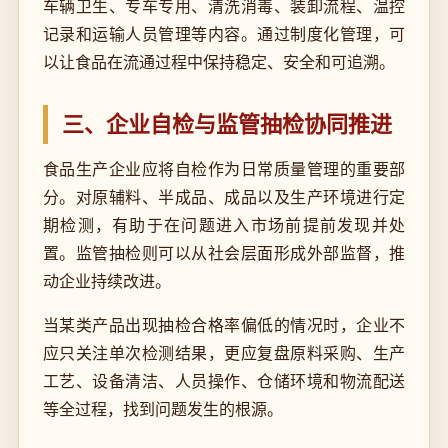
车辆卫生、专车专用、清洗消毒、装卸流程、温控
记录和运输人员管理等内容。通过制度化管理，可
以让食品在流通过程中保持稳定、安全和可追溯。
三、企业自检与监管抽检协同推进
食品生产企业应将自检作为日常质量管理的重要部
分。对原辅料、半成品、成品以及生产环境进行定
期检测，有助于在问题进入市场前提前发现并处
置。监管抽检则可以从社会层面形成外部监督，推
动企业持续改进。
当某类产品出现抽检合格率偏低的情况时，企业不
应只关注单次检测结果，更应复盘原料采购、生产
工艺、设备清洁、人员操作、仓储环境和物流配送
等全过程，找到问题发生的根源。