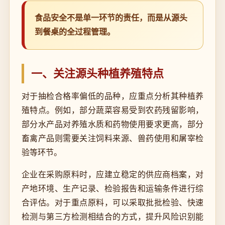
食品安全不是单一环节的责任，而是从源头
到餐桌的全过程管理。
一、关注源头种植养殖特点
对于抽检合格率偏低的品种，应重点分析其种植养
殖特点。例如，部分蔬菜容易受到农药残留影响，
部分水产品对养殖水质和药物使用要求更高，部分
畜禽产品则需要关注饲料来源、兽药使用和屠宰检
验等环节。
企业在采购原料时，应建立稳定的供应商档案，对
产地环境、生产记录、检验报告和运输条件进行综
合评估。对于重点原料，可以采取批批检验、快速
检测与第三方检测相结合的方式，提升风险识别能