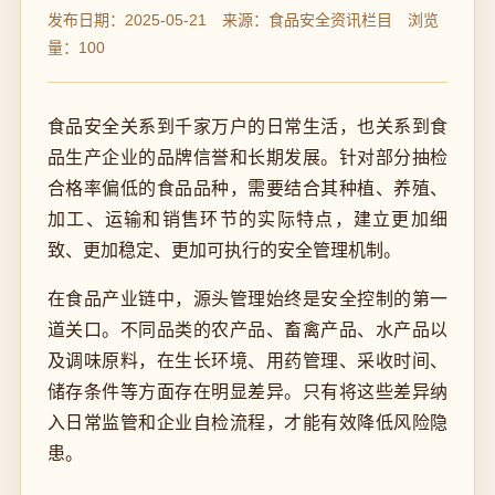
发布日期：2025-05-21 来源：食品安全资讯栏目 浏览
量：100
食品安全关系到千家万户的日常生活，也关系到食
品生产企业的品牌信誉和长期发展。针对部分抽检
合格率偏低的食品品种，需要结合其种植、养殖、
加工、运输和销售环节的实际特点，建立更加细
致、更加稳定、更加可执行的安全管理机制。
在食品产业链中，源头管理始终是安全控制的第一
道关口。不同品类的农产品、畜禽产品、水产品以
及调味原料，在生长环境、用药管理、采收时间、
储存条件等方面存在明显差异。只有将这些差异纳
入日常监管和企业自检流程，才能有效降低风险隐
患。