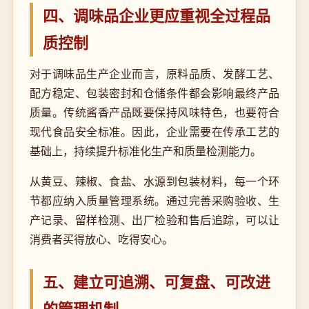
四、调味品企业更应重视全过程品
质控制
对于调味品生产企业而言，原料品质、发酵工艺、
配方稳定、包装密封和仓储条件都会影响最终产品
质量。传统酱香产品既要保持风味特色，也要符合
现代食品安全标准。因此，企业需要在传承工艺的
基础上，持续提升标准化生产和质量检测能力。
从黄豆、辣椒、食盐、水源到包装材料，每一个环
节都应纳入质量管理系统。通过完善采购验收、生
产记录、留样检测、出厂检验和售后追踪，可以让
消费者买得放心、吃得安心。
五、建立可追溯、可复盘、可改进