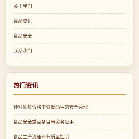
关于我们
食品资讯
食品安全
联系我们
热门资讯
针对抽检合格率偏低品种的安全管理
食品安全重点条目与实务应用
食品生产流通环节质量控制