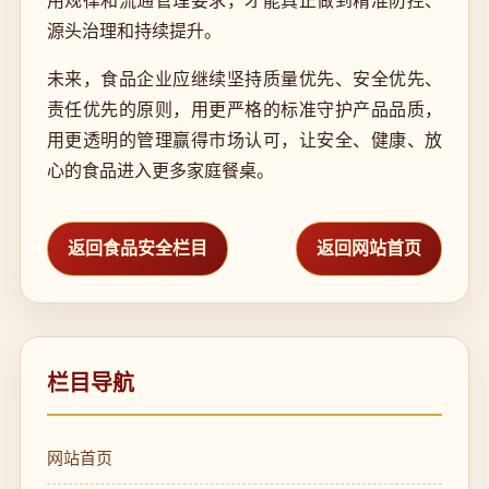
用规律和流通管理要求，才能真正做到精准防控、
源头治理和持续提升。
未来，食品企业应继续坚持质量优先、安全优先、
责任优先的原则，用更严格的标准守护产品品质，
用更透明的管理赢得市场认可，让安全、健康、放
心的食品进入更多家庭餐桌。
返回食品安全栏目
返回网站首页
栏目导航
网站首页