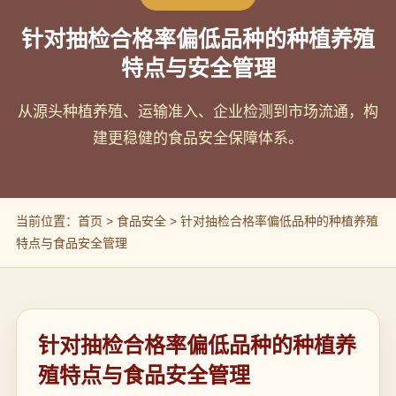
针对抽检合格率偏低品种的种植养殖
特点与安全管理
从源头种植养殖、运输准入、企业检测到市场流通，构
建更稳健的食品安全保障体系。
当前位置：首页 > 食品安全 > 针对抽检合格率偏低品种的种植养殖
特点与食品安全管理
针对抽检合格率偏低品种的种植养
殖特点与食品安全管理