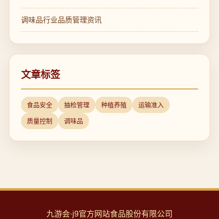
调味品行业品质管理资讯
文章标签
食品安全
抽检管理
种植养殖
运输准入
质量控制
调味品
九游会·j9官方网站食品股份有限公司