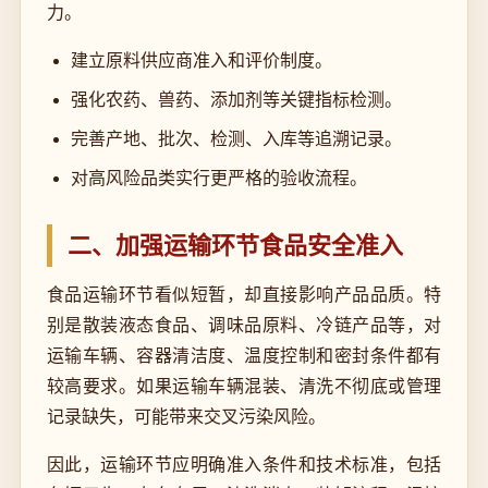
力。
建立原料供应商准入和评价制度。
强化农药、兽药、添加剂等关键指标检测。
完善产地、批次、检测、入库等追溯记录。
对高风险品类实行更严格的验收流程。
二、加强运输环节食品安全准入
食品运输环节看似短暂，却直接影响产品品质。特
别是散装液态食品、调味品原料、冷链产品等，对
运输车辆、容器清洁度、温度控制和密封条件都有
较高要求。如果运输车辆混装、清洗不彻底或管理
记录缺失，可能带来交叉污染风险。
因此，运输环节应明确准入条件和技术标准，包括